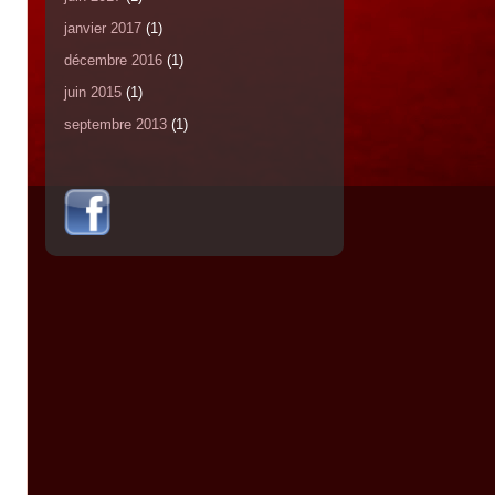
janvier 2017
(1)
décembre 2016
(1)
juin 2015
(1)
septembre 2013
(1)