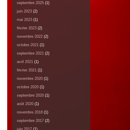
septembre 2025
(1)
juin 2023
(2)
mai 2023
(1)
février 2023
(2)
novembre 2022
(2)
octobre 2021
(1)
septembre 2021
(2)
avril 2021
(1)
février 2021
(1)
novembre 2020
(1)
octobre 2020
(1)
septembre 2020
(1)
août 2020
(1)
novembre 2018
(1)
septembre 2017
(2)
juin 2017
(1)