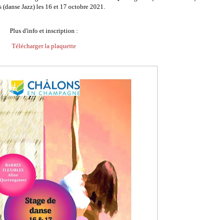
 (danse Jazz) les 16 et 17 octobre 2021.
Plus d'info et inscription :
Télécharger la plaquette